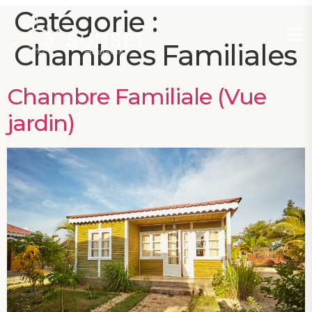
Catégorie :
Chambres Familiales
Chambre Familiale (Vue
jardin)