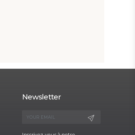
Newsletter
Inscrivez-vous à notre