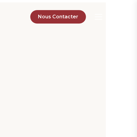
Nous Contacter