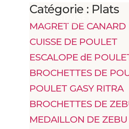
Catégorie :
Plats
MAGRET DE CANARD
CUISSE DE POULET
ESCALOPE dE POULE
BROCHETTES DE POUL
POULET GASY RITRA
BROCHETTES DE ZEB
MEDAILLON DE ZEBU