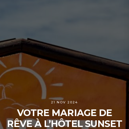
21 NOV 2024
VOTRE MARIAGE DE
RÊVE À L’HÔTEL SUNSET