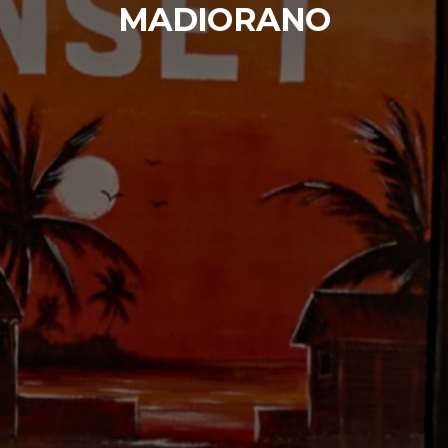
MADIORANO