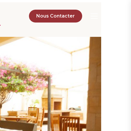
Nous Contacter
r