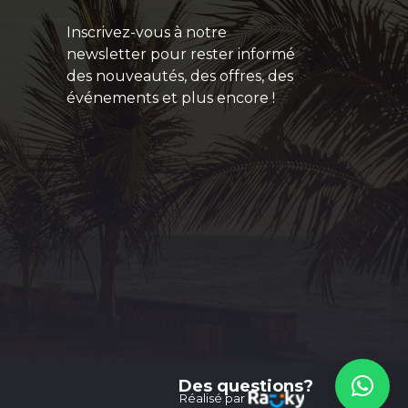
Inscrivez-vous à notre
newsletter pour rester informé
des nouveautés, des offres, des
événements et plus encore !
Des questions?
Réalisé par