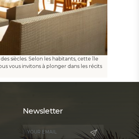
s siècles. Selon les habitants, cette île
ous vous invitons à plonger dans les récits
Newsletter