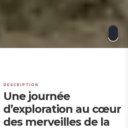
DESCRIPTION
Une journée
d’exploration au cœur
des merveilles de la