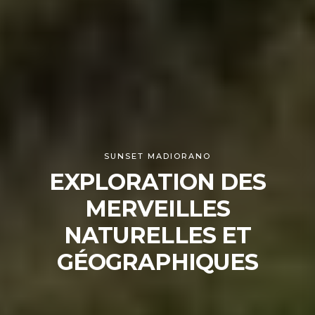
SUNSET MADIORANO
EXPLORATION DES
MERVEILLES
NATURELLES ET
GÉOGRAPHIQUES